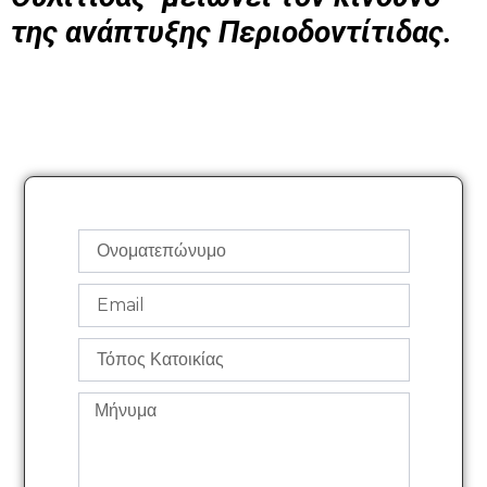
της ανάπτυξης Περιοδοντίτιδας.