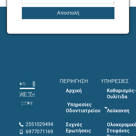
Αποστολή
ΠΕΡΙΗΓΗΣΗ
ΥΠΗΡΕΣΙΕΣ
Αρχική
Καθαρισμός-
Ουλίτιδα
Υπηρεσίες
Οδοντιατρείου
Λεύκανση
2551029494
Συχνές
Ολοκεραμικ
Ερωτήσεις
Στεφάνες
6977071169