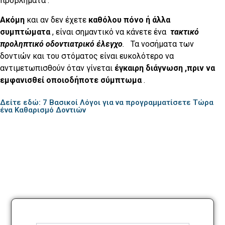
προβλήματα .
Ακόμη
και αν δεν έχετε
καθόλου πόνο ή άλλα
συμπτώματα
, είναι σημαντικό να κάνετε ένα
τακτικό
προληπτικό οδοντιατρικό έλεγχο
.
Τα νοσήματα των
δοντιών και του στόματος είναι ευκολότερο να
αντιμετωπισθούν όταν γίνεται
έγκαιρη διάγνωση ,πριν να
εμφανισθεί οποιοδήποτε σύμπτωμα
.
Δείτε εδώ: 7 Βασικοί Λόγοι για να προγραμματίσετε Τώρα
ένα Καθαρισμό Δοντιών