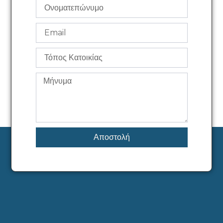
Αποστολή